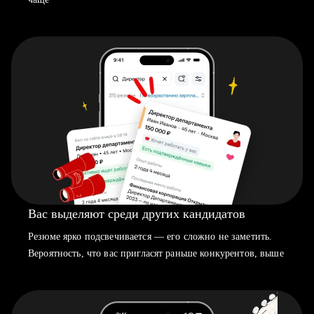
Вас выделяют среди других кандидатов
Резюме ярко подсвечивается — его сложно не заметить.
Вероятность, что вас пригласят раньше конкурентов, выше