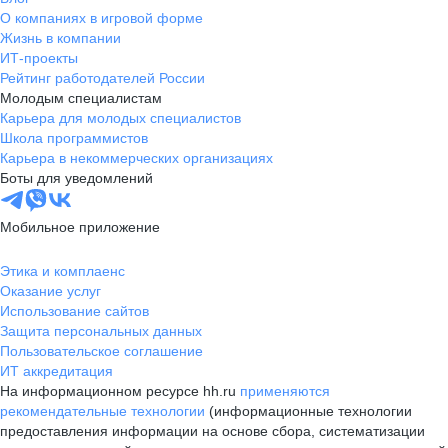
О компаниях в игровой форме
Жизнь в компании
ИТ-проекты
Рейтинг работодателей России
Молодым специалистам
Карьера для молодых специалистов
Школа программистов
Карьера в некоммерческих организациях
Боты для уведомлений
Мобильное приложение
Этика и комплаенс
Оказание услуг
Использование сайтов
Защита персональных данных
Пользовательское соглашение
ИТ аккредитация
На информационном ресурсе hh.ru
применяются
рекомендательные технологии
(информационные технологии
предоставления информации на основе сбора, систематизации