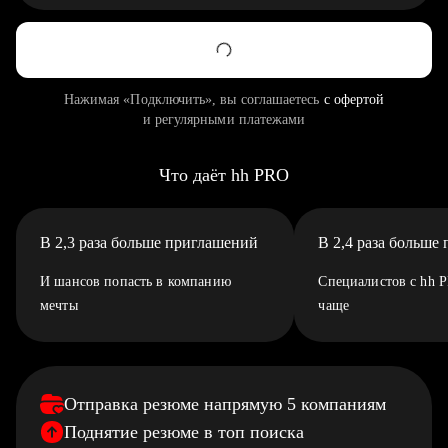
Нажимая «Подключить», вы соглашаетесь
с офертой
и регулярными платежами
Что даёт hh PRO
В 2,3 раза больше приглашений
В 2,4 раза больше
И шансов попасть в компанию
Специалистов с hh 
мечты
чаще
Отправка резюме напрямую 5 компаниям
Поднятие резюме в топ поиска