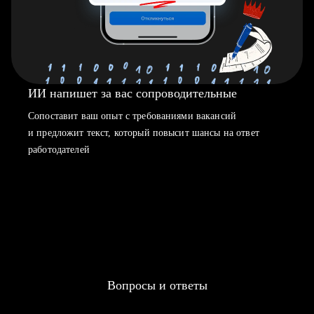
ИИ напишет за вас сопроводительные
Сопоставит ваш опыт с требованиями вакансий
и предложит текст, который повысит шансы на ответ
работодателей
Вопросы и ответы