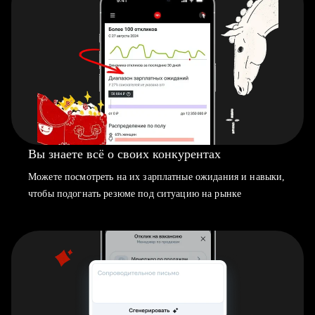
Вы знаете всё о своих конкурентах
Можете посмотреть на их зарплатные ожидания и навыки,
чтобы подогнать резюме под ситуацию на рынке