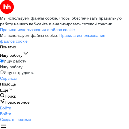
Мы используем файлы cookie, чтобы обеспечивать правильную
работу нашего веб-сайта и анализировать сетевой трафик.
Правила использования файлов cookie
Мы используем файлы cookie.
Правила использования
файлов cookie
Понятно
Ищу работу
Ищу работу
Ищу работу
Ищу сотрудника
Сервисы
Помощь
Ещё
Поиск
Новоозерное
Войти
Войти
Создать резюме