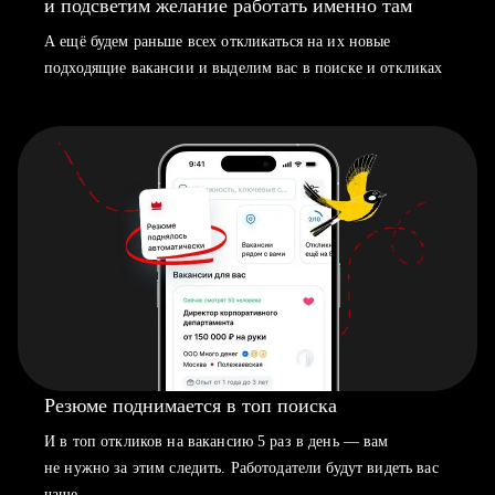
и подсветим желание работать именно там
А ещё будем раньше всех откликаться на их новые
подходящие вакансии и выделим вас в поиске и откликах
Резюме поднимается в топ поиска
И в топ откликов на вакансию 5 раз в день — вам
не нужно за этим следить. Работодатели будут видеть вас
чаще