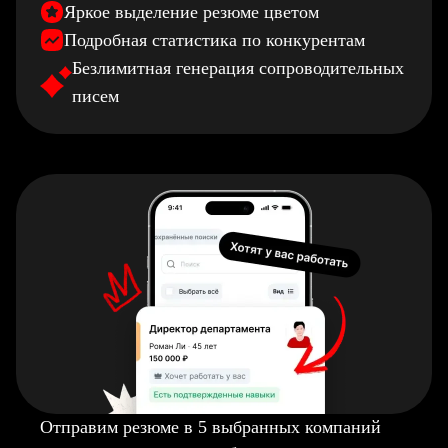
Яркое выделение резюме цветом
Подробная статистика по конкурентам
Безлимитная генерация сопроводительных
писем
Отправим резюме в 5 выбранных компаний