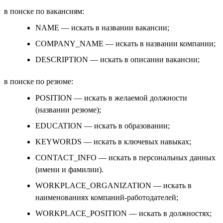
в поиске по вакансиям:
NAME — искать в названии вакансии;
COMPANY_NAME — искать в названии компании;
DESCRIPTION — искать в описании вакансии;
в поиске по резюме:
POSITION — искать в желаемой должности
(названии резюме);
EDUCATION — искать в образовании;
KEYWORDS — искать в ключевых навыках;
CONTACT_INFO — искать в персональных данных
(имени и фамилии).
WORKPLACE_ORGANIZATION — искать в
наименованиях компаний-работодателей;
WORKPLACE_POSITION — искать в должностях;