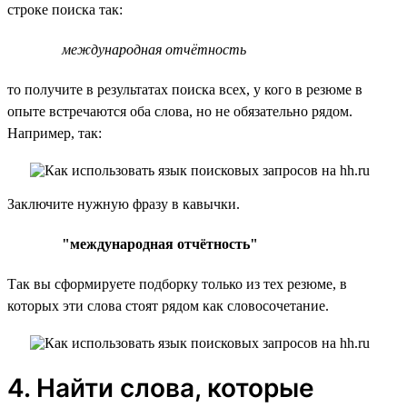
строке поиска так:
международная отчётность
то получите в результатах поиска всех, у кого в резюме в
опыте встречаются оба слова, но не обязательно рядом.
Например, так:
Заключите нужную фразу в кавычки.
"международная отчётность"
Так вы сформируете подборку только из тех резюме, в
которых эти слова стоят рядом как словосочетание.
4. Найти слова, которые