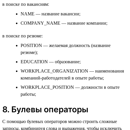
в поиске по вакансиям:
NAME — название вакансии;
COMPANY_NAME — название компании;
в поиске по резюме:
POSITION — желаемая должность (название
резюме);
EDUCATION — образование;
WORKPLACE_ORGANIZATION — наименования
компаний-работодателей в опыте работы;
WORKPLACE_POSITION — должности в опыте
работы;
8. Булевы операторы
С помощью булевых операторов можно строить сложные
запросы, комбинируя слова и выражения, чтобы исключить