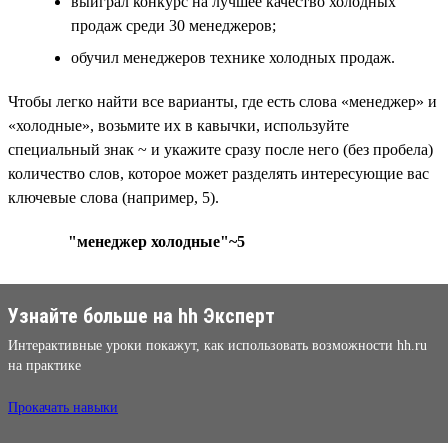
выиграл конкурс на лучшее качество холодных
продаж среди 30 менеджеров;
обучил менеджеров технике холодных продаж.
Чтобы легко найти все варианты, где есть слова «менеджер» и
«холодные», возьмите их в кавычки, используйте
специальный знак ~ и укажите сразу после него (без пробела)
количество слов, которое может разделять интересующие вас
ключевые слова (например, 5).
"менеджер холодные"~5
Узнайте больше на hh Эксперт
Интерактивные уроки покажут, как использовать возможности hh.ru
на практике
Прокачать навыки