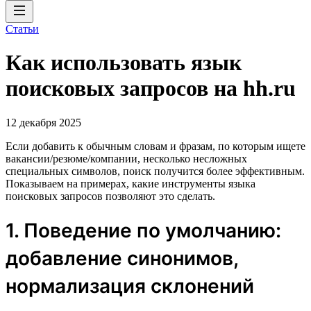
Статьи
Как использовать язык
поисковых запросов на hh.ru
12 декабря 2025
Если добавить к обычным словам и фразам, по которым ищете
вакансии/резюме/компании, несколько несложных
специальных символов, поиск получится более эффективным.
Показываем на примерах, какие инструменты языка
поисковых запросов позволяют это сделать.
1. Поведение по умолчанию:
добавление синонимов,
нормализация склонений