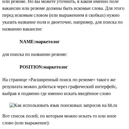
или резюме. Но вы можете уточнить, в каком именно поле
вакансии или резюме должны быть искомые слова. Для этого
перед искомым словом (или выражением в скобках) нужно
указать название поля и двоеточие, например, для поиска по
названию вакансии:
NAME:маркетолог
для поиска по названию резюме:
POSITION:маркетолог
На странице «Расширенный поиск по резюме» такого же
результата можно добиться через графический интерфейс,
выбрав в подменю где именно искать введённое слово
Вот список полей, по которым можно искать то или иное
слово (или выражение):