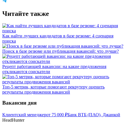
Читайте также
Как найти лучших кандидатов в базе резюме: 4 сценария
поиска
Поиск в базе резюме или публикация вакансий: что лучше?
Рецепт работающей вакансии: на какие предложения
откликаются соискатели
Топ-5 метрик, которые помогают рекрутеру оценить
результаты продвижения вакансий
Вакансии дня
Клиентский менеджер
от
75 000
₽
Банк ВТБ (ПАО), Джанкой
HeadHunter