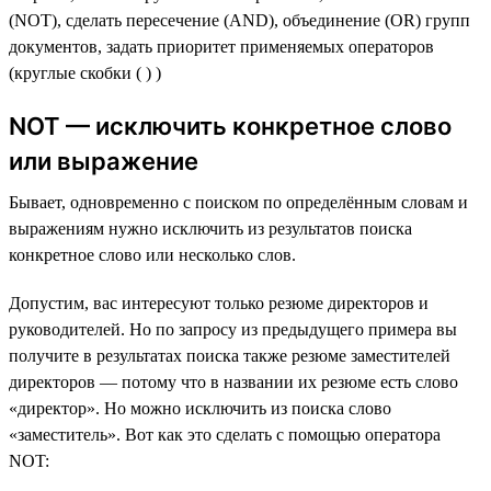
(NOT), сделать пересечение (AND), объединение (OR) групп
документов, задать приоритет применяемых операторов
(круглые скобки ( ) )
NOT — исключить конкретное слово
или выражение
Бывает, одновременно с поиском по определённым словам и
выражениям нужно исключить из результатов поиска
конкретное слово или несколько слов.
Допустим, вас интересуют только резюме директоров и
руководителей. Но по запросу из предыдущего примера вы
получите в результатах поиска также резюме заместителей
директоров — потому что в названии их резюме есть слово
«директор». Но можно исключить из поиска слово
«заместитель». Вот как это сделать с помощью оператора
NOT: