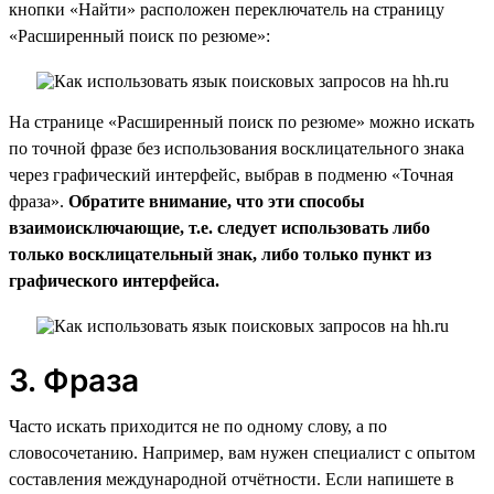
кнопки «Найти» расположен переключатель на страницу
«Расширенный поиск по резюме»:
На странице «Расширенный поиск по резюме» можно искать
по точной фразе без использования восклицательного знака
через графический интерфейс, выбрав в подменю «Точная
фраза».
Обратите внимание, что эти способы
взаимоисключающие, т.е. следует использовать либо
только восклицательный знак, либо только пункт из
графического интерфейса.
3. Фраза
Часто искать приходится не по одному слову, а по
словосочетанию. Например, вам нужен специалист с опытом
составления международной отчётности. Если напишете в