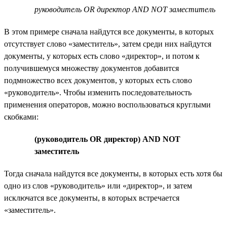
руководитель OR директор AND NOT заместитель
В этом примере сначала найдутся все документы, в которых
отсутствует слово «заместитель», затем среди них найдутся
документы, у которых есть слово «директор», и потом к
получившемуся множеству документов добавится
подмножество всех документов, у которых есть слово
«руководитель». Чтобы изменить последовательность
применения операторов, можно воспользоваться круглыми
скобками:
(руководитель OR директор) AND NOT
заместитель
Тогда сначала найдутся все документы, в которых есть хотя бы
одно из слов «руководитель» или «директор», и затем
исключатся все документы, в которых встречается
«заместитель».