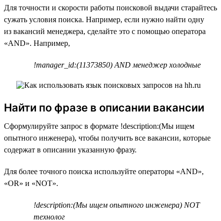
Для точности и скорости работы поисковой выдачи старайтесь
сужать условия поиска. Например, если нужно найти одну
из вакансий менеджера, сделайте это с помощью оператора
«AND». Например,
!manager_id:(11373850) AND менеджер холодные
Найти по фразе в описании вакансии
Сформулируйте запрос в формате !description:(Мы ищем
опытного инженера), чтобы получить все вакансии, которые
содержат в описании указанную фразу.
Для более точного поиска используйте операторы «AND»,
«OR» и «NOT».
!description:(Мы ищем опытного инженера) NOT
технолог