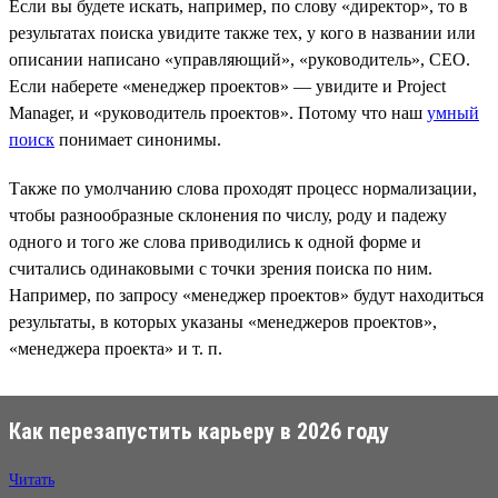
Если вы будете искать, например, по слову «директор», то в
результатах поиска увидите также тех, у кого в названии или
описании написано «управляющий», «руководитель», CEO.
Если наберете «менеджер проектов» — увидите и Project
Manager, и «руководитель проектов». Потому что наш
умный
поиск
понимает синонимы.
Также по умолчанию слова проходят процесс нормализации,
чтобы разнообразные склонения по числу, роду и падежу
одного и того же слова приводились к одной форме и
считались одинаковыми с точки зрения поиска по ним.
Например, по запросу «менеджер проектов» будут находиться
результаты, в которых указаны «менеджеров проектов»,
«менеджера проекта» и т. п.
Как перезапустить карьеру в 2026 году
Читать