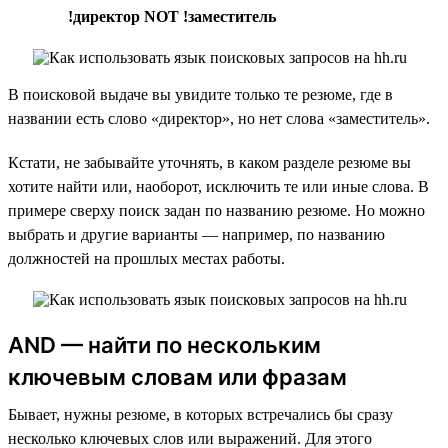
!директор NOT !заместитель
В поисковой выдаче вы увидите только те резюме, где в
названии есть слово «директор», но нет слова «заместитель».
Кстати, не забывайте уточнять, в каком разделе резюме вы
хотите найти или, наоборот, исключить те или иные слова. В
примере сверху поиск задан по названию резюме. Но можно
выбрать и другие варианты — например, по названию
должностей на прошлых местах работы.
AND — найти по нескольким
ключевым словам или фразам
Бывает, нужны резюме, в которых встречались бы сразу
несколько ключевых слов или выражений. Для этого