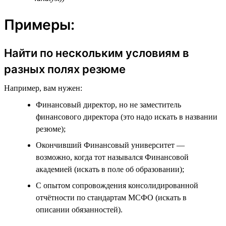
Примеры:
Найти по нескольким условиям в
разных полях резюме
Например, вам нужен:
Финансовый директор, но не заместитель
финансового директора (это надо искать в названии
резюме);
Окончивший Финансовый университет —
возможно, когда тот назывался Финансовой
академией (искать в поле об образовании);
С опытом сопровождения консолидированной
отчётности по стандартам МСФО (искать в
описании обязанностей).