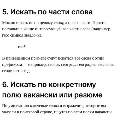
5. Искать по части слова
Можно искать не по целому слову, а по его части. Просто
поставьте в конце интересующей вас части слова (например,
гео) символ звёздочка.
гео*
В приведённом примере будут искаться все слова с этим
префиксом — например, геолог, географ, география, геология,
геодезист и т. д.
6. Искать по конкретному
полю вакансии или резюме
По умолчанию ключевые слова и выражения, которые вы
указали в поисковой строке, ищутся по всем полям вакансии