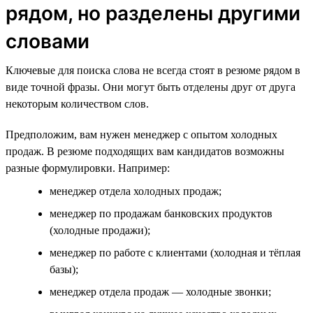
рядом, но разделены другими
словами
Ключевые для поиска слова не всегда стоят в резюме рядом в
виде точной фразы. Они могут быть отделены друг от друга
некоторым количеством слов.
Предположим, вам нужен менеджер с опытом холодных
продаж. В резюме подходящих вам кандидатов возможны
разные формулировки. Например:
менеджер отдела холодных продаж;
менеджер по продажам банковских продуктов
(холодные продажи);
менеджер по работе с клиентами (холодная и тёплая
базы);
менеджер отдела продаж — холодные звонки;