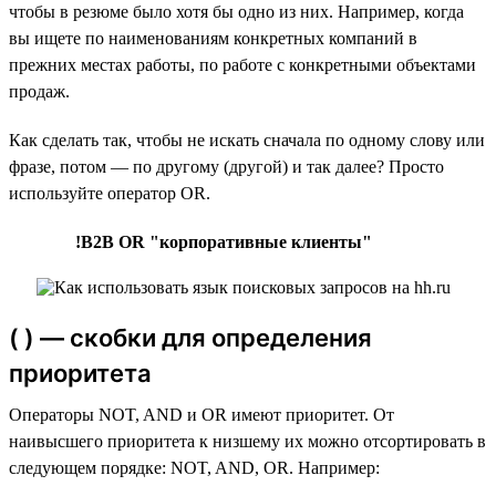
чтобы в резюме было хотя бы одно из них. Например, когда
вы ищете по наименованиям конкретных компаний в
прежних местах работы, по работе с конкретными объектами
продаж.
Как сделать так, чтобы не искать сначала по одному слову или
фразе, потом — по другому (другой) и так далее? Просто
используйте оператор OR.
!B2B OR "корпоративные клиенты"
( ) — скобки для определения
приоритета
Операторы NOT, AND и OR имеют приоритет. От
наивысшего приоритета к низшему их можно отсортировать в
следующем порядке: NOT, AND, OR. Например: