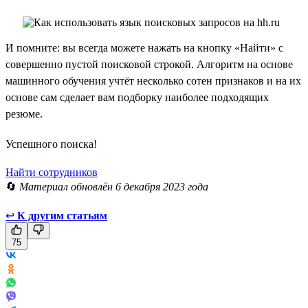
И помните: вы всегда можете нажать на кнопку «Найти» с
совершенно пустой поисковой строкой. Алгоритм на основе
машинного обучения учтёт несколько сотен признаков и на их
основе сам сделает вам подборку наиболее подходящих
резюме.
Успешного поиска!
Найти сотрудников
🔄
Материал обновлён 6 декабря 2023 года
↩
К другим статьям
75