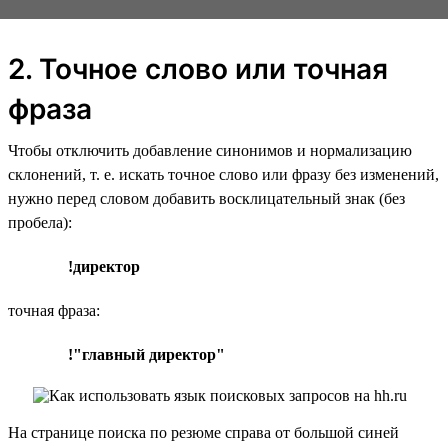
2. Точное слово или точная
фраза
Чтобы отключить добавление синонимов и нормализацию
склонений, т. е. искать точное слово или фразу без изменений,
нужно перед словом добавить восклицательный знак (без
пробела):
!директор
точная фраза:
!"главный директор"
На странице поиска по резюме справа от большой синей