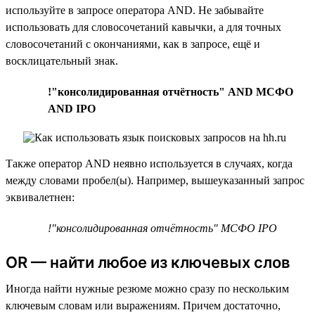
используйте в запросе оператора AND. Не забывайте
использовать для словосочетаний кавычки, а для точных
словосочетаний с окончаниями, как в запросе, ещё и
восклицательный знак.
!"консолидированная отчётность" AND МСФО
AND IPO
Также оператор AND неявно используется в случаях, когда
между словами пробел(ы). Например, вышеуказанный запрос
эквивалетнен:
!"консолидированная отчётность" МСФО IPO
OR — найти любое из ключевых слов
Иногда найти нужные резюме можно сразу по нескольким
ключевым словам или выражениям. Причем достаточно,