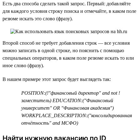
Есть два способа сделать такой запрос. Первый: добавляйте
для каждого условия строку поиска и отмечайте, в каком поле
резюме искать это слово (фразу).
Второй способ не требует добавления строк — все условия
можно записать в одной строке, но пояснить с помощью
специальных операторов, в каком поле резюме искать то или
иное слово (фразу).
В нашем примере этот запрос будет выглядеть так:
POSITION:(!"финансовый директор" and not !
заместитель) EDUCATION:("Финансовый
университет" OR "Финансовая академия")
WORKPLACE_DESCRIPTION:("консолидированная
отчётность" and МСФО)
Найти нужную вакансию по ID