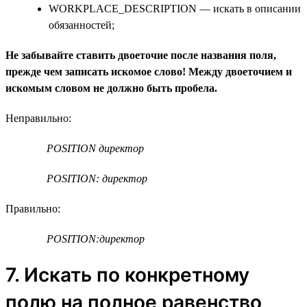
WORKPLACE_DESCRIPTION — искать в описании
обязанностей;
Не забывайте ставить двоеточие после названия поля,
прежде чем записать искомое слово! Между двоеточием и
искомым словом не должно быть пробела.
Неправильно:
POSITION директор
POSITION: директор
Правильно:
POSITION:директор
7. Искать по конкретному
полю на полное равенство