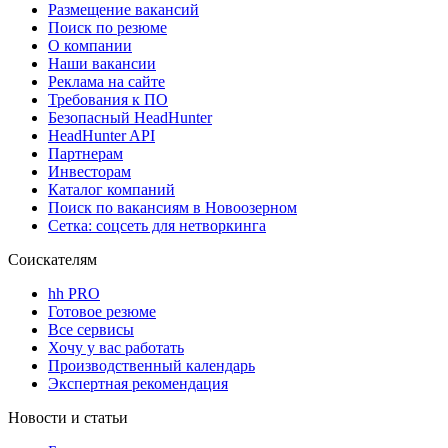
Размещение вакансий
Поиск по резюме
О компании
Наши вакансии
Реклама на сайте
Требования к ПО
Безопасный HeadHunter
HeadHunter API
Партнерам
Инвесторам
Каталог компаний
Поиск по вакансиям в Новоозерном
Сетка: соцсеть для нетворкинга
Соискателям
hh PRO
Готовое резюме
Все сервисы
Хочу у вас работать
Производственный календарь
Экспертная рекомендация
Новости и статьи