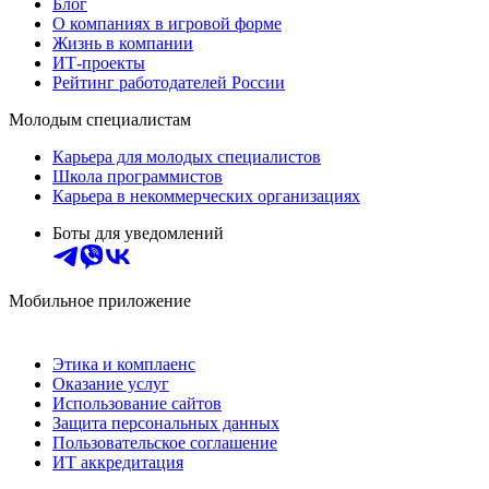
Блог
О компаниях в игровой форме
Жизнь в компании
ИТ-проекты
Рейтинг работодателей России
Молодым специалистам
Карьера для молодых специалистов
Школа программистов
Карьера в некоммерческих организациях
Боты для уведомлений
Мобильное приложение
Этика и комплаенс
Оказание услуг
Использование сайтов
Защита персональных данных
Пользовательское соглашение
ИТ аккредитация