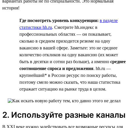
вариантах работы не по специальности. Это нормальная
история!
Где посмотреть уровень конкуренции:
в разделе
статистики hh.ru
. Смотрите hh.индекс в
профессиональных областях — он показывает,
сколько в среднем приходится резюме на одну
вакансию в вашей сфере. Заметьте: это не среднее
количество откликов на одну вакансию (их может
быть в десятки и сотни раз больше), а именно
среднее
соотношение спроса и предложения
. hh.ru —
крупнейший* в России ресурс по поиску работы,
поэтому смело можно сказать, что наша статистика
отражает ситуацию на рынке труда в целом.
2. Используйте разные каналы
В XXI веке нужно задействовать все возможные ресурсы для