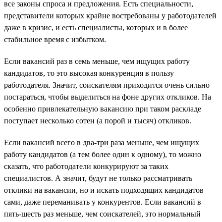
все законы спроса и предложения. Есть специальности,
представители которых крайне востребованы у работодателей
даже в кризис, и есть специалисты, которых и в более
стабильное время с избытком.
Если вакансий раз в семь меньше, чем ищущих работу
кандидатов, то это высокая конкуренция в пользу
работодателя. Значит, соискателям приходится очень сильно
постараться, чтобы выделиться на фоне других откликов. На
особенно привлекательную вакансию при таком раскладе
поступает несколько сотен (а порой и тысяч) откликов.
Если вакансий всего в два-три раза меньше, чем ищущих
работу кандидатов (а тем более один к одному), то можно
сказать, что работодатели конкурируют за таких
специалистов. А значит, будут не только рассматривать
отклики на вакансии, но и искать подходящих кандидатов
сами, даже переманивать у конкурентов. Если вакансий в
пять-шесть раз меньше, чем соискателей, это нормальный