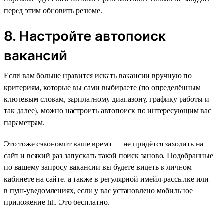
перед этим обновить резюме.
8. Настройте автопоиск
вакансий
Если вам больше нравится искать вакансии вручную по
критериям, которые вы сами выбираете (по определённым
ключевым словам, зарплатному диапазону, графику работы и
так далее), можно настроить автопоиск по интересующим вас
параметрам.
Это тоже сэкономит ваше время — не придётся заходить на
сайт и всякий раз запускать такой поиск заново. Подобранные
по вашему запросу вакансии вы будете видеть в личном
кабинете на сайте, а также в регулярной имейл-рассылке или
в пуш-уведомлениях, если у вас установлено мобильное
приложение hh. Это бесплатно.