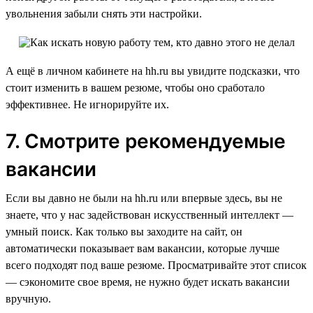
увольнения забыли снять эти настройки.
А ещё в личном кабинете на hh.ru вы увидите подсказки, что
стоит изменить в вашем резюме, чтобы оно сработало
эффективнее. Не игнорируйте их.
7. Смотрите рекомендуемые
вакансии
Если вы давно не были на hh.ru или впервые здесь, вы не
знаете, что у нас задействован искусственный интеллект —
умный поиск. Как только вы заходите на сайт, он
автоматически показывает вам вакансии, которые лучше
всего подходят под ваше резюме. Просматривайте этот список
— сэкономите свое время, не нужно будет искать вакансии
вручную.