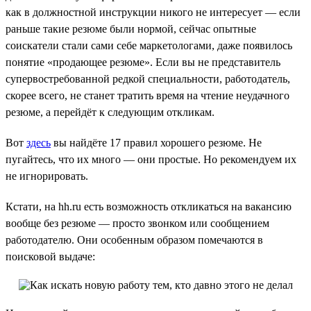
как в должностной инструкции никого не интересует — если
раньше такие резюме были нормой, сейчас опытные
соискатели стали сами себе маркетологами, даже появилось
понятие «продающее резюме». Если вы не представитель
супервостребованной редкой специальности, работодатель,
скорее всего, не станет тратить время на чтение неудачного
резюме, а перейдёт к следующим откликам.
Вот
здесь
вы найдёте 17 правил хорошего резюме. Не
пугайтесь, что их много — они простые. Но рекомендуем их
не игнорировать.
Кстати, на hh.ru есть возможность откликаться на вакансию
вообще без резюме — просто звонком или сообщением
работодателю. Они особенным образом помечаются в
поисковой выдаче: