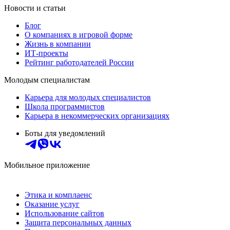
Новости и статьи
Блог
О компаниях в игровой форме
Жизнь в компании
ИТ-проекты
Рейтинг работодателей России
Молодым специалистам
Карьера для молодых специалистов
Школа программистов
Карьера в некоммерческих организациях
Боты для уведомлений
Мобильное приложение
Этика и комплаенс
Оказание услуг
Использование сайтов
Защита персональных данных