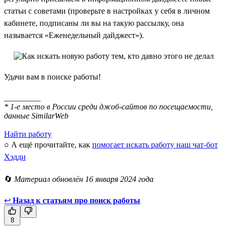
статьи с советами (проверьте в настройках у себя в личном
кабинете, подписаны ли вы на такую рассылку, она
называется «Еженедельный дайджест»).
Удачи вам в поиске работы!
_________
* 1-е место в России среди джоб-сайтов по посещаемости,
данные SimilarWeb
Найти работу
○ А ещё прочитайте, как
помогает искать работу наш чат-бот
Хэдди
🔄
Материал обновлён 16 января 2024 года
↩
Назад к статьям про поиск работы
8