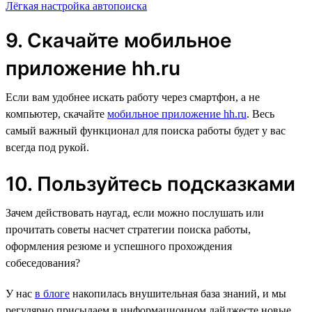
Лёгкая настройка автопоиска
9. Скачайте мобильное
приложение hh.ru
Если вам удобнее искать работу через смартфон, а не
компьютер, скачайте
мобильное приложение hh.ru
. Весь
самый важный функционал для поиска работы будет у вас
всегда под рукой.
10. Пользуйтесь подсказками
Зачем действовать наугад, если можно послушать или
прочитать советы насчет стратегии поиска работы,
оформления резюме и успешного прохождения
собеседования?
У нас
в блоге
накопилась внушительная база знаний, и мы
регулярно присылаем в информационном дайджесте новые