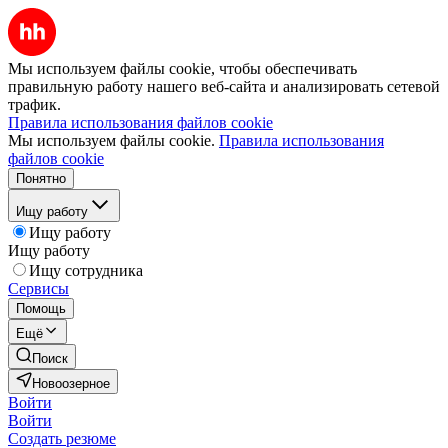
Мы используем файлы cookie, чтобы обеспечивать
правильную работу нашего веб-сайта и анализировать сетевой
трафик.
Правила использования файлов cookie
Мы используем файлы cookie.
Правила использования
файлов cookie
Понятно
Ищу работу
Ищу работу
Ищу работу
Ищу сотрудника
Сервисы
Помощь
Ещё
Поиск
Новоозерное
Войти
Войти
Создать резюме