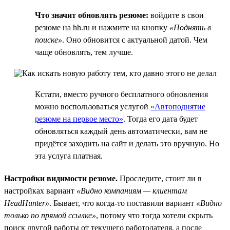
Что значит обновлять резюме:
войдите в свои
резюме на hh.ru и нажмите на кнопку
«Поднять в
поиске»
. Оно обновится с актуальной датой. Чем
чаще обновлять, тем лучше.
Кстати, вместо ручного бесплатного обновления
можно воспользоваться услугой
«Автоподнятие
резюме на первое место»
. Тогда его дата будет
обновляться каждый день автоматически, вам не
придётся заходить на сайт и делать это вручную. Но
эта услуга платная.
Настройки видимости резюме.
Проследите, стоит ли в
настройках вариант
«Видно компаниям — клиентам
HeadHunter»
. Бывает, что когда-то поставили вариант
«Видно
только по прямой ссылке»
, потому что тогда хотели скрыть
поиск другой работы от текущего работодателя, а после