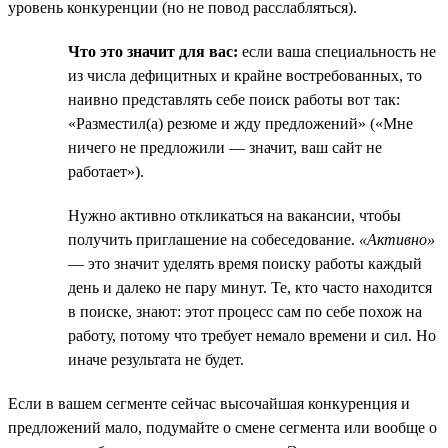
уровень конкуренции (но не повод расслабляться).
Что это значит для вас:
если ваша специальность не
из числа дефицитных и крайне востребованных, то
наивно представлять себе поиск работы вот так:
«Разместил(а) резюме и жду предложений» («Мне
ничего не предложили — значит, ваш сайт не
работает»).
Нужно активно откликаться на вакансии, чтобы
получить приглашение на собеседование.
«Активно»
— это значит уделять время поиску работы каждый
день и далеко не пару минут. Те, кто часто находится
в поиске, знают: этот процесс сам по себе похож на
работу, потому что требует немало времени и сил. Но
иначе результата не будет.
Если в вашем сегменте сейчас высочайшая конкуренция и
предложений мало, подумайте о смене сегмента или вообще о