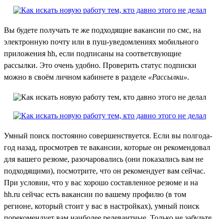
Вы будете получать те же подходящие вакансии по смс, на
электронную почту или в пуш-уведомлениях мобильного
приложения hh, если подписаны на соответсвующие
рассылки. Это очень удобно. Проверить статус подписки
можно в своём личном кабинете в разделе
«Рассылки»
.
Умный поиск постоянно совершенствуется. Если вы полгода-
год назад, просмотрев те вакансии, которые он рекомендовал
для вашего резюме, разочаровались (они показались вам не
подходящими), посмотрите, что он рекомендует вам сейчас.
При условии, что у вас хорошо составленное резюме и на
hh.ru сейчас есть вакансии по вашему профилю (в том
регионе, который стоит у вас в настройках), умный поиск
порекомендует вам наиболее релевантные. Только не забудьте