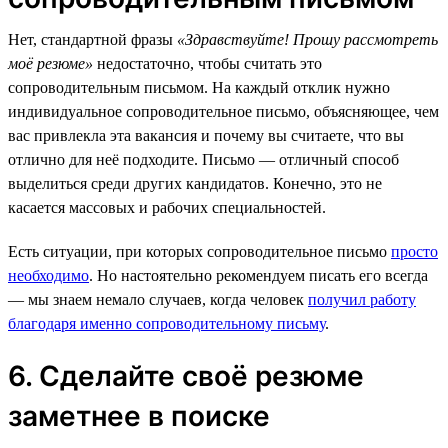
Нет, стандартной фразы
«Здравствуйте! Прошу рассмотреть
моё резюме»
недостаточно, чтобы считать это
сопроводительным письмом. На каждый отклик нужно
индивидуальное сопроводительное письмо, объясняющее, чем
вас привлекла эта вакансия и почему вы считаете, что вы
отлично для неё подходите. Письмо — отличный способ
выделиться среди других кандидатов. Конечно, это не
касается массовых и рабочих специальностей.
Есть ситуации, при которых сопроводительное письмо
просто
необходимо
. Но настоятельно рекомендуем писать его всегда
— мы знаем немало случаев, когда человек
получил работу
благодаря именно сопроводительному письму
.
6. Сделайте своё резюме
заметнее в поиске