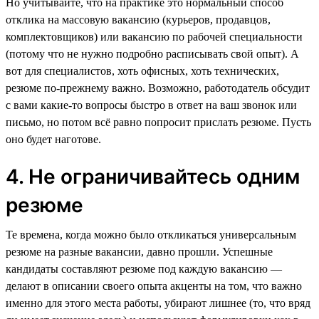
Но учитывайте, что на практике это нормальный способ
отклика на массовую вакансию (курьеров, продавцов,
комплектовщиков) или вакансию по рабочей специальности
(потому что не нужно подробно расписывать свой опыт). А
вот для специалистов, хоть офисных, хоть технических,
резюме по-прежнему важно. Возможно, работодатель обсудит
с вами какие-то вопросы быстро в ответ на ваш звонок или
письмо, но потом всё равно попросит прислать резюме. Пусть
оно будет наготове.
4. Не ограничивайтесь одним
резюме
Те времена, когда можно было откликаться универсальным
резюме на разные вакансии, давно прошли. Успешные
кандидаты составляют резюме под каждую вакансию —
делают в описании своего опыта акценты на том, что важно
именно для этого места работы, убирают лишнее (то, что вряд