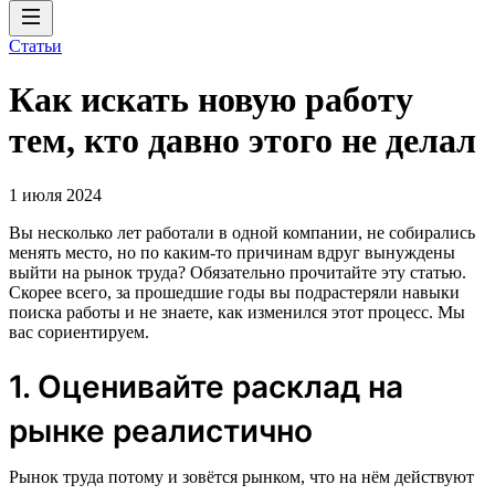
Статьи
Как искать новую работу
тем, кто давно этого не делал
1 июля 2024
Вы несколько лет работали в одной компании, не собирались
менять место, но по каким-то причинам вдруг вынуждены
выйти на рынок труда? Обязательно прочитайте эту статью.
Скорее всего, за прошедшие годы вы подрастеряли навыки
поиска работы и не знаете, как изменился этот процесс. Мы
вас сориентируем.
1. Оценивайте расклад на
рынке реалистично
Рынок труда потому и зовётся рынком, что на нём действуют