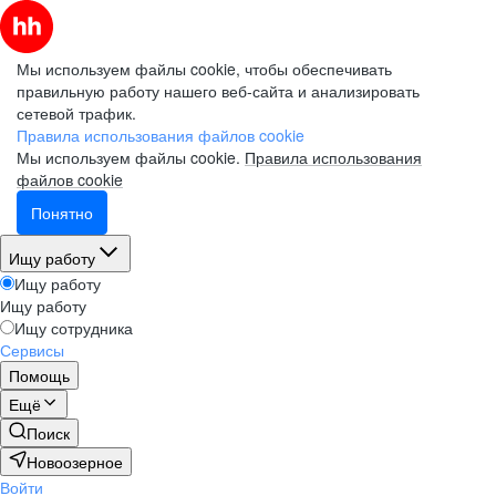
Мы используем файлы cookie, чтобы обеспечивать
правильную работу нашего веб-сайта и анализировать
сетевой трафик.
Правила использования файлов cookie
Мы используем файлы cookie.
Правила использования
файлов cookie
Понятно
Ищу работу
Ищу работу
Ищу работу
Ищу сотрудника
Сервисы
Помощь
Ещё
Поиск
Новоозерное
Войти