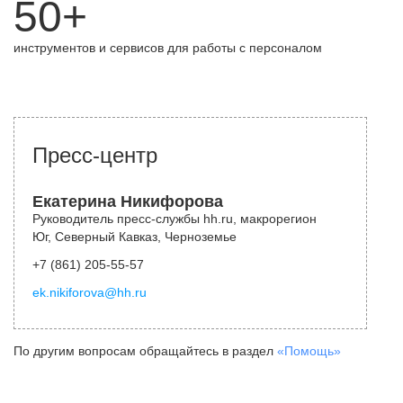
50+
инструментов и сервисов для работы с персоналом
Пресс-центр
Екатерина Никифорова
Руководитель пресс-службы hh.ru, макрорегион
Юг, Северный Кавказ, Черноземье
+7 (861) 205-55-57
ek.nikiforova@hh.ru
По другим вопросам обращайтесь в раздел
«Помощь»