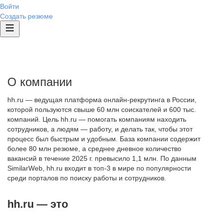
Войти
Создать резюме
О компании
hh.ru — ведущая платформа онлайн-рекрутинга в России,
которой пользуются свыше 60 млн соискателей и 600 тыс.
компаний. Цель hh.ru — помогать компаниям находить
сотрудников, а людям — работу, и делать так, чтобы этот
процесс был быстрым и удобным. База компании содержит
более 80 млн резюме, а среднее дневное количество
вакансий в течение 2025 г. превысило 1,1 млн. По данным
SimilarWeb, hh.ru входит в топ-3 в мире по популярности
среди порталов по поиску работы и сотрудников.
hh.ru — это