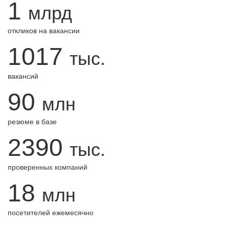
1
млрд
откликов на вакансии
1017
тыс.
вакансий
90
млн
резюме в базе
2390
тыс.
проверенных компаний
18
млн
посетителей ежемесячно