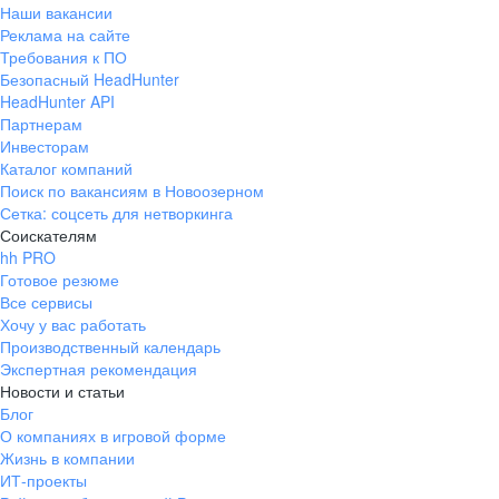
Наши вакансии
Реклама на сайте
Требования к ПО
Безопасный HeadHunter
HeadHunter API
Партнерам
Инвесторам
Каталог компаний
Поиск по вакансиям в Новоозерном
Сетка: соцсеть для нетворкинга
Соискателям
hh PRO
Готовое резюме
Все сервисы
Хочу у вас работать
Производственный календарь
Экспертная рекомендация
Новости и статьи
Блог
О компаниях в игровой форме
Жизнь в компании
ИТ-проекты