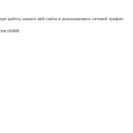
ую работу нашего веб-сайта и анализировать сетевой трафик.
ов cookie