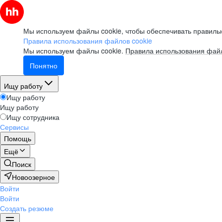
Мы используем файлы cookie, чтобы обеспечивать правильн
Правила использования файлов cookie
Мы используем файлы cookie.
Правила использования файл
Понятно
Ищу работу
Ищу работу
Ищу работу
Ищу сотрудника
Сервисы
Помощь
Ещё
Поиск
Новоозерное
Войти
Войти
Создать резюме