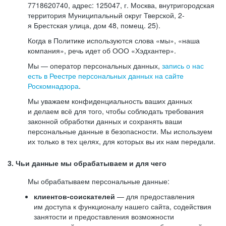
7718620740, адрес: 125047, г. Москва, внутригородская
территория Муниципальный округ Тверской, 2-
я Брестская улица, дом 48, помещ. 25).
Когда в Политике используются слова «мы», «наша
компания», речь идет об ООО «Хэдхантер».
Мы — оператор персональных данных,
запись о нас
есть в Реестре персональных данных на сайте
Роскомнадзора
.
Мы уважаем конфиденциальность ваших данных
и делаем всё для того, чтобы соблюдать требования
законной обработки данных и сохранять ваши
персональные данные в безопасности. Мы используем
их только в тех целях, для которых вы их нам передали.
3. Чьи данные мы обрабатываем и для чего
Мы обрабатываем персональные данные:
клиентов-соискателей
— для предоставления
им доступа к функционалу нашего сайта, содействия
занятости и предоставления возможности