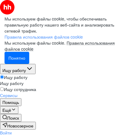
Мы используем файлы cookie, чтобы обеспечивать
правильную работу нашего веб-сайта и анализировать
сетевой трафик.
Правила использования файлов cookie
Мы используем файлы cookie.
Правила использования
файлов cookie
Понятно
Ищу работу
Ищу работу
Ищу работу
Ищу сотрудника
Сервисы
Помощь
Ещё
Поиск
Новоозерное
Войти