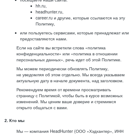
hh.ru,
headhunter.ru,
career.ru и другие, которые ссылаются на эту
Политику,
или пользуетесь сервисами, которые принадлежат или
предоставляются нами.
Если на сайте вы встретили слова «политика
конфиденциальности» или «политика в отношении
персональных данных», речь идет об этой Политике.
Мы можем периодически обновлять Политику,
не уведомляя об этом отдельно. Мы всегда указываем
актуальную дату в начале документа, над заголовком.
Рекомендуем время от времени просматривать
страницу с Политикой, чтобы быть в курсе возможных
изменений. Мы ценим ваше доверие и стремимся
открыто общаться с вами.
2. Кто мы
Мы — компания HeadHunter (ООО «Хэдхантер», ИНН