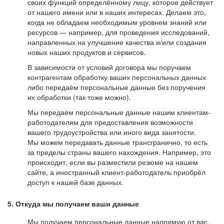
своих функций определённому лицу, которое действует
от нашего имени или в наших интересах. Делаем это,
когда не обладаем необходимым уровнем знаний или
ресурсов — например, для проведения исследований,
направленных на улучшение качества и/или создания
новых наших продуктов и сервисов.
В зависимости от условий договора мы поручаем
контрагентам обработку ваших персональных данных
либо передаём персональные данные без поручения
их обработки (так тоже можно).
Мы передаём персональные данные нашим клиентам-
работодателям для предоставления возможности
вашего трудоустройства или иного вида занятости.
Мы можем передавать данные трансгранично, то есть
за пределы страны вашего нахождения. Например, это
происходит, если вы разместили резюме на нашем
сайте, а иностранный клиент-работодатель приобрёл
доступ к нашей базе данных.
5. Откуда мы получаем ваши данные
Мы получаем персональные данные напрямую от вас,