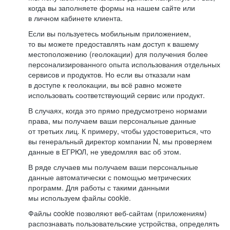
когда вы заполняете формы на нашем сайте или
в личном кабинете клиента.
Если вы пользуетесь мобильным приложением,
то вы можете предоставлять нам доступ к вашему
местоположению (геолокации) для получения более
персонализированного опыта использования отдельных
сервисов и продуктов. Но если вы отказали нам
в доступе к геолокации, вы всё равно можете
использовать соответствующий сервис или продукт.
В случаях, когда это прямо предусмотрено нормами
права, мы получаем ваши персональные данные
от третьих лиц. К примеру, чтобы удостовериться, что
вы генеральный директор компании N, мы проверяем
данные в ЕГРЮЛ, не уведомляя вас об этом.
В ряде случаев мы получаем ваши персональные
данные автоматически с помощью метрических
программ. Для работы с такими данными
мы используем файлы cookie.
Файлы cookie позволяют веб-сайтам (приложениям)
распознавать пользовательские устройства, определять