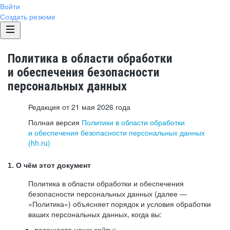
Войти
Создать резюме
Политика в области обработки
и обеспечения безопасности
персональных данных
Редакция от 21 мая 2026 года
Полная версия
Политики в области обработки
и обеспечения безопасности персональных данных
(hh.ru)
1. О чём этот документ
Политика в области обработки и обеспечения
безопасности персональных данных (далее —
«Политика») объясняет порядок и условия обработки
ваших персональных данных, когда вы:
посещаете наши сайты: