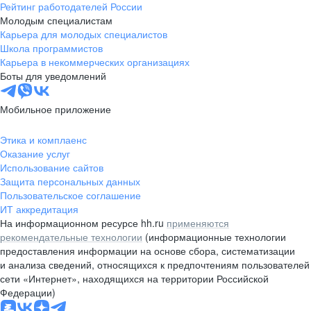
Рейтинг работодателей России
Молодым специалистам
Карьера для молодых специалистов
Школа программистов
Карьера в некоммерческих организациях
Боты для уведомлений
Мобильное приложение
Этика и комплаенс
Оказание услуг
Использование сайтов
Защита персональных данных
Пользовательское соглашение
ИТ аккредитация
На информационном ресурсе hh.ru
применяются
рекомендательные технологии
(информационные технологии
предоставления информации на основе сбора, систематизации
и анализа сведений, относящихся к предпочтениям пользователей
сети «Интернет», находящихся на территории Российской
Федерации)