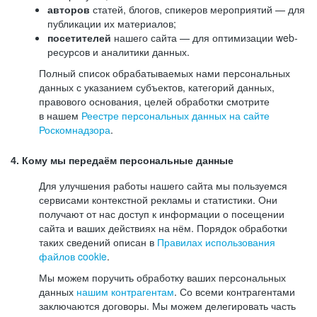
авторов
статей, блогов, спикеров мероприятий — для
публикации их материалов;
посетителей
нашего сайта — для оптимизации web-
ресурсов и аналитики данных.
Полный список обрабатываемых нами персональных
данных с указанием субъектов, категорий данных,
правового основания, целей обработки смотрите
в нашем
Реестре персональных данных на сайте
Роскомнадзора
.
4. Кому мы передаём персональные данные
Для улучшения работы нашего сайта мы пользуемся
сервисами контекстной рекламы и статистики. Они
получают от нас доступ к информации о посещении
сайта и ваших действиях на нём. Порядок обработки
таких сведений описан в
Правилах использования
файлов cookie
.
Мы можем поручить обработку ваших персональных
данных
нашим контрагентам
. Со всеми контрагентами
заключаются договоры. Мы можем делегировать часть