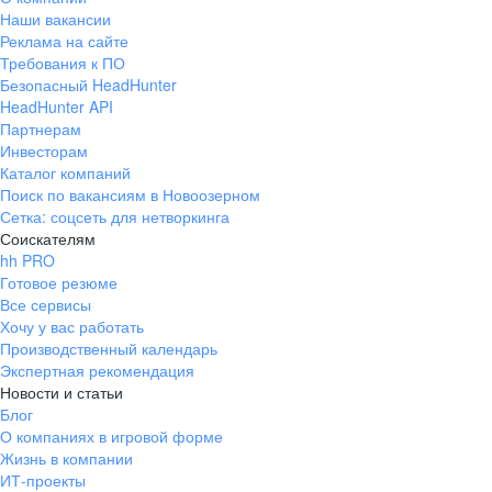
Наши вакансии
Реклама на сайте
Требования к ПО
Безопасный HeadHunter
HeadHunter API
Партнерам
Инвесторам
Каталог компаний
Поиск по вакансиям в Новоозерном
Сетка: соцсеть для нетворкинга
Соискателям
hh PRO
Готовое резюме
Все сервисы
Хочу у вас работать
Производственный календарь
Экспертная рекомендация
Новости и статьи
Блог
О компаниях в игровой форме
Жизнь в компании
ИТ-проекты