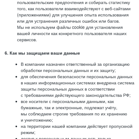
пользовательские предпочтения и собирать статистику
того, как пользователи взаимодействуют с веб-сайтами
(приложениями) для улучшения опыта использования
или для устранения различных ошибок или багов.
Мы не используем файлы cookie для установления
вашей личности как конкретного пользователя наших
сервисов.
6. Как мы защищаем ваши данные
В компании назначен ответственный за организацию
обработки персональных данных и их защиту;
для обеспечения безопасности персональных данных
в наших информационных системах внедрена система
защиты персональных данных в соответствии
с требованиями действующего законодательства РФ;
все носители с персональными данными, как
бумажные, так и электронные, подлежат учёту,
мы соблюдаем строгие требования по их хранению
и уничтожению;
на территории нашей компании действует пропускной
режим;
доступ к персональным данным есть только