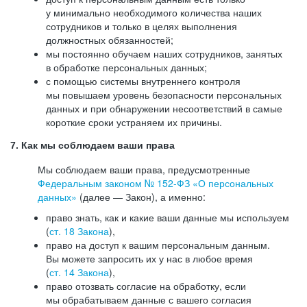
у минимально необходимого количества наших
сотрудников и только в целях выполнения
должностных обязанностей;
мы постоянно обучаем наших сотрудников, занятых
в обработке персональных данных;
с помощью системы внутреннего контроля
мы повышаем уровень безопасности персональных
данных и при обнаружении несоответствий в самые
короткие сроки устраняем их причины.
7. Как мы соблюдаем ваши права
Мы соблюдаем ваши права, предусмотренные
Федеральным законом №
152-ФЗ
«О персональных
данных»
(далее — Закон), а именно:
право знать, как и какие ваши данные мы используем
(
ст. 18 Закона
),
право на доступ к вашим персональным данным.
Вы можете запросить их у нас в любое время
(
ст. 14 Закона
),
право отозвать согласие на обработку, если
мы обрабатываем данные с вашего согласия