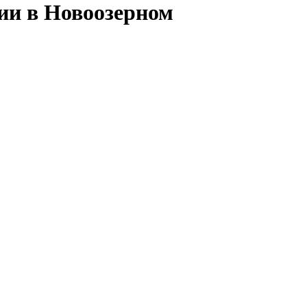
сии в Новоозерном