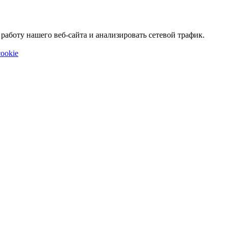
аботу нашего веб-сайта и анализировать сетевой трафик.
ookie