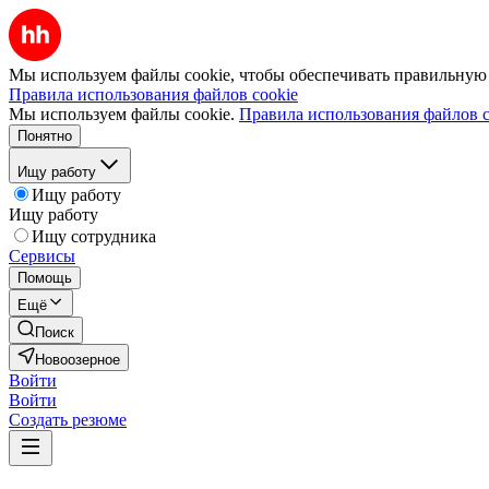
Мы используем файлы cookie, чтобы обеспечивать правильную р
Правила использования файлов cookie
Мы используем файлы cookie.
Правила использования файлов c
Понятно
Ищу работу
Ищу работу
Ищу работу
Ищу сотрудника
Сервисы
Помощь
Ещё
Поиск
Новоозерное
Войти
Войти
Создать резюме