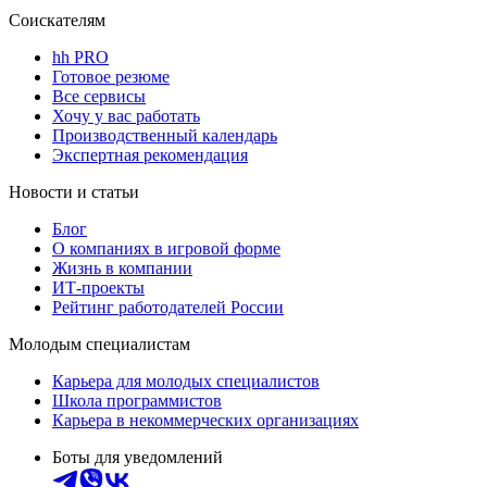
Соискателям
hh PRO
Готовое резюме
Все сервисы
Хочу у вас работать
Производственный календарь
Экспертная рекомендация
Новости и статьи
Блог
О компаниях в игровой форме
Жизнь в компании
ИТ-проекты
Рейтинг работодателей России
Молодым специалистам
Карьера для молодых специалистов
Школа программистов
Карьера в некоммерческих организациях
Боты для уведомлений