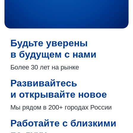
Будьте уверены
в будущем с нами
Более 30 лет
на рынке
Развивайтесь
и открывайте новое
Мы рядом в 200+
городах России
Работайте с близкими