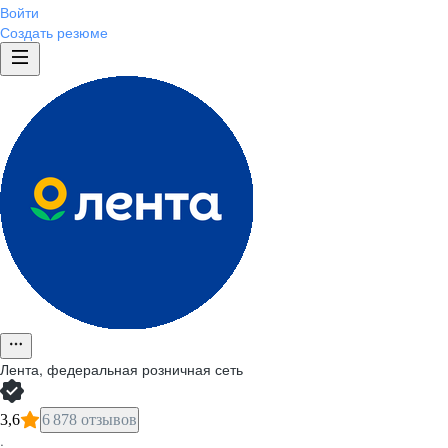
Войти
Создать резюме
Лента, федеральная розничная сеть
3,6
6 878 отзывов
·