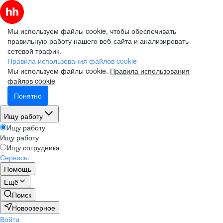
Мы используем файлы cookie, чтобы обеспечивать
правильную работу нашего веб-сайта и анализировать
сетевой трафик.
Правила использования файлов cookie
Мы используем файлы cookie.
Правила использования
файлов cookie
Понятно
Ищу работу
Ищу работу
Ищу работу
Ищу сотрудника
Сервисы
Помощь
Ещё
Поиск
Новоозерное
Войти