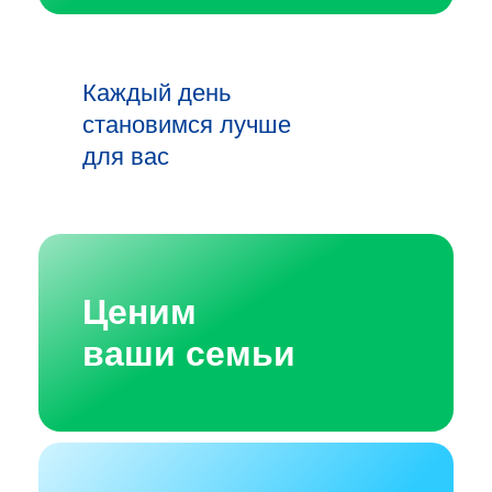
Каждый день
становимся лучше
для вас
Ценим
ваши семьи