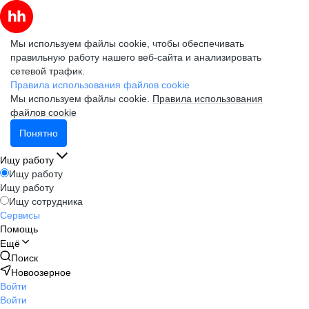
Мы используем файлы cookie, чтобы обеспечивать
правильную работу нашего веб-сайта и анализировать
сетевой трафик.
Правила использования файлов cookie
Мы используем файлы cookie.
Правила использования
файлов cookie
Понятно
Ищу работу
Ищу работу
Ищу работу
Ищу сотрудника
Сервисы
Помощь
Ещё
Поиск
Новоозерное
Войти
Войти