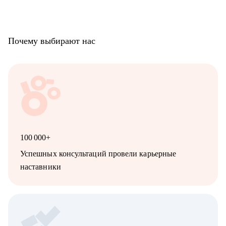
Почему выбирают нас
100 000+
Успешных консультаций провели карьерные
наставники