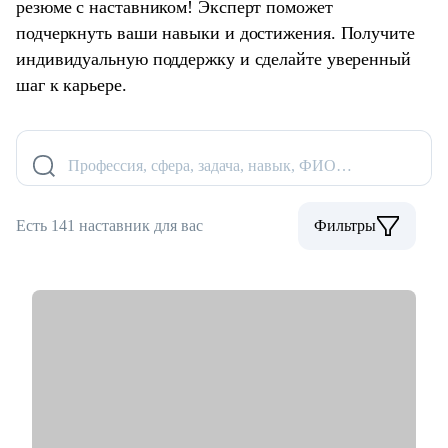
резюме с наставником! Эксперт поможет
подчеркнуть ваши навыки и достижения. Получите
индивидуальную поддержку и сделайте уверенный
шаг к карьере.
Профессия, сфера, задача, навык, ФИО…
Есть 141 наставник для вас
Фильтры