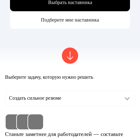
Выбрать наставника
Подберите мне наставника
Выберите задачу, которую нужно решить
Создать сильное резюме
Станьте заметнее для работодателей — составьте