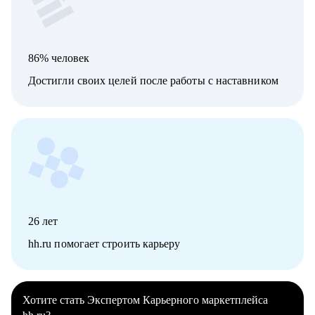
86% человек
Достигли своих целей после работы с наставником
26
лет
hh.ru помогает строить карьеру
Хотите стать Экспертом Карьерного маркетплейса