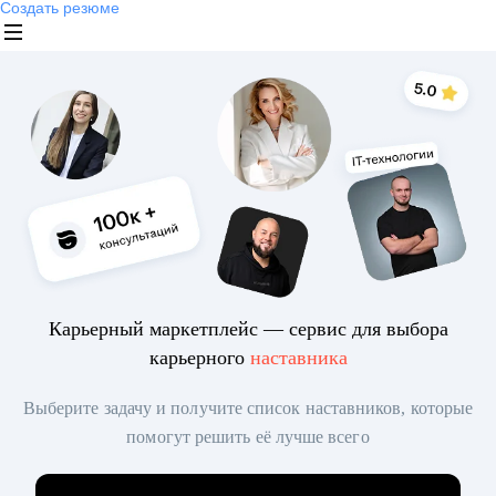
Создать резюме
Карьерный маркетплейс — сервис для выбора
карьерного
наставника
Выберите задачу и получите список наставников, которые
помогут решить её лучше всего