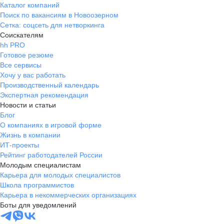
Каталог компаний
Поиск по вакансиям в Новоозерном
Сетка: соцсеть для нетворкинга
Соискателям
hh PRO
Готовое резюме
Все сервисы
Хочу у вас работать
Производственный календарь
Экспертная рекомендация
Новости и статьи
Блог
О компаниях в игровой форме
Жизнь в компании
ИТ-проекты
Рейтинг работодателей России
Молодым специалистам
Карьера для молодых специалистов
Школа программистов
Карьера в некоммерческих организациях
Боты для уведомлений