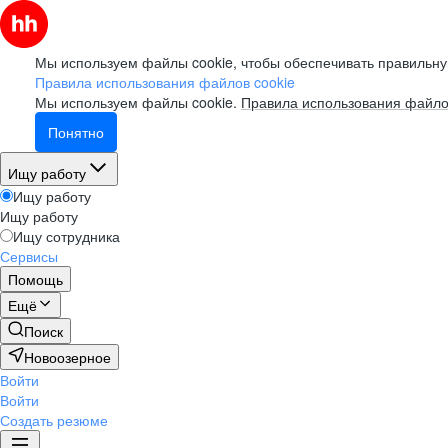
Мы используем файлы cookie, чтобы обеспечивать правильну
Правила использования файлов cookie
Мы используем файлы cookie.
Правила использования файло
Понятно
Ищу работу
Ищу работу
Ищу работу
Ищу сотрудника
Сервисы
Помощь
Ещё
Поиск
Новоозерное
Войти
Войти
Создать резюме