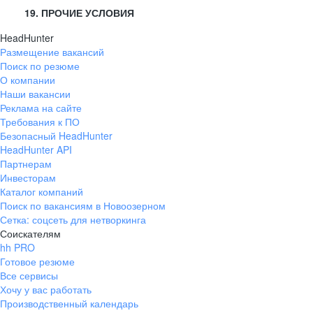
19. ПРОЧИЕ УСЛОВИЯ
HeadHunter
Размещение вакансий
Поиск по резюме
О компании
Наши вакансии
Реклама на сайте
Требования к ПО
Безопасный HeadHunter
HeadHunter API
Партнерам
Инвесторам
Каталог компаний
Поиск по вакансиям в Новоозерном
Сетка: соцсеть для нетворкинга
Соискателям
hh PRO
Готовое резюме
Все сервисы
Хочу у вас работать
Производственный календарь