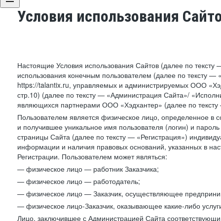
Условия использования Сайт
Настоящие Условия использования Сайтов (далее по тексту 
использования конечным пользователем (далее по тексту — «П
https://talantix.ru, управляемых и администрируемых ООО «Хэ
стр.10) (далее по тексту — «Администрация Сайта»/ «Исполн
являющихся партнерами ООО «Хэдхантер» (далее по тексту 
Пользователем является физическое лицо, определенное в с
и получившее уникальное имя пользователя (логин) и парол
страницы Сайта (далее по тексту — «Регистрация») индивиду
информации и наличия правовых оснований, указанных в на
Регистрации. Пользователем может являться:
— физическое лицо — работник Заказчика;
— физическое лицо — работодатель;
— физическое лицо — Заказчик, осуществляющее предприним
— физическое лицо-Заказчик, оказывающее какие-либо услуги
Лицо, заключившее с Администрацией Сайта соответствующий 