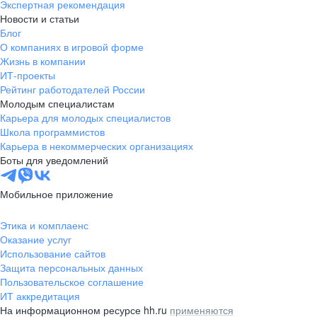
Экспертная рекомендация
Новости и статьи
Блог
О компаниях в игровой форме
Жизнь в компании
ИТ-проекты
Рейтинг работодателей России
Молодым специалистам
Карьера для молодых специалистов
Школа программистов
Карьера в некоммерческих организациях
Боты для уведомлений
Мобильное приложение
Этика и комплаенс
Оказание услуг
Использование сайтов
Защита персональных данных
Пользовательское соглашение
ИТ аккредитация
На информационном ресурсе hh.ru
применяются