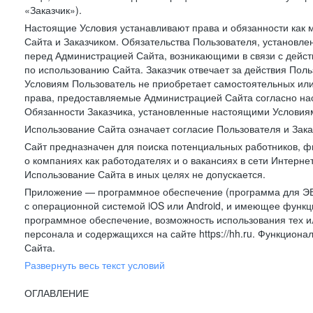
«Заказчик»).
Настоящие Условия устанавливают права и обязанности как 
Сайта и Заказчиком. Обязательства Пользователя, установл
перед Администрацией Сайта, возникающими в связи с дейст
по использованию Сайта. Заказчик отвечает за действия Поль
Условиям Пользователь не приобретает самостоятельных или
права, предоставляемые Администрацией Сайта согласно нас
Обязанности Заказчика, установленные настоящими Условиям
Использование Сайта означает согласие Пользователя и Зак
Сайт предназначен для поиска потенциальных работников, ф
о компаниях как работодателях и о вакансиях в сети Интерне
Использование Сайта в иных целях не допускается.
Приложение — программное обеспечение (программа для ЭВ
с операционной системой iOS или Android, и имеющее функц
программное обеспечение, возможность использования тех и
персонала и содержащихся на сайте https://hh.ru. Функцио
Сайта.
Развернуть весь текст условий
ОГЛАВЛЕНИЕ