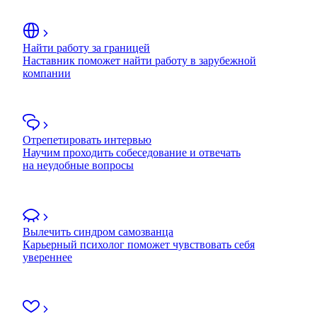
Найти работу за границей
Наставник поможет найти работу в зарубежной
компании
Отрепетировать интервью
Научим проходить собеседование и отвечать
на неудобные вопросы
Вылечить синдром самозванца
Карьерный психолог поможет чувствовать себя
увереннее