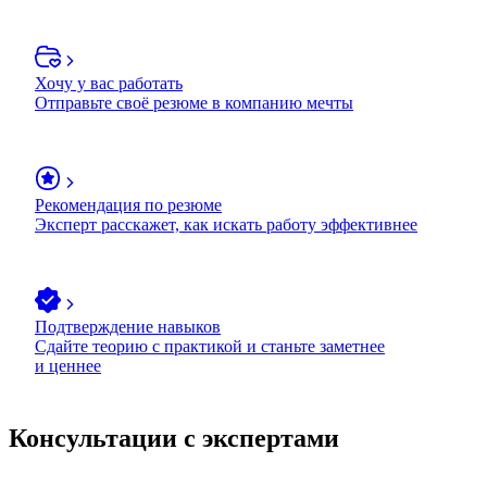
Хочу у вас работать
Отправьте своё резюме в компанию мечты
Рекомендация по резюме
Эксперт расскажет, как искать работу эффективнее
Подтверждение навыков
Сдайте теорию с практикой и станьте заметнее
и ценнее
Консультации с экспертами