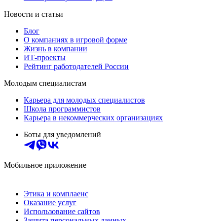
Новости и статьи
Блог
О компаниях в игровой форме
Жизнь в компании
ИТ-проекты
Рейтинг работодателей России
Молодым специалистам
Карьера для молодых специалистов
Школа программистов
Карьера в некоммерческих организациях
Боты для уведомлений
Мобильное приложение
Этика и комплаенс
Оказание услуг
Использование сайтов
Защита персональных данных