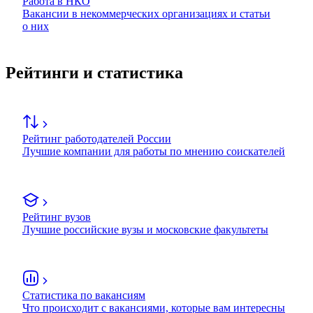
Работа в НКО
Вакансии в некоммерческих организациях и статьи
о них
Рейтинги и статистика
Рейтинг работодателей России
Лучшие компании для работы по мнению соискателей
Рейтинг вузов
Лучшие российские вузы и московские факультеты
Статистика по вакансиям
Что происходит с вакансиями, которые вам интересны