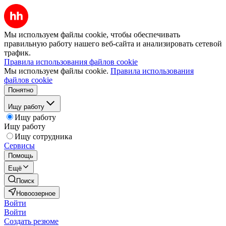
Мы используем файлы cookie, чтобы обеспечивать
правильную работу нашего веб-сайта и анализировать сетевой
трафик.
Правила использования файлов cookie
Мы используем файлы cookie.
Правила использования
файлов cookie
Понятно
Ищу работу
Ищу работу
Ищу работу
Ищу сотрудника
Сервисы
Помощь
Ещё
Поиск
Новоозерное
Войти
Войти
Создать резюме