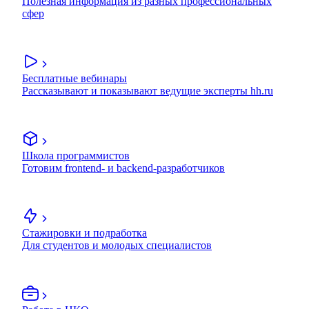
Полезная информация из разных профессиональных
сфер
Бесплатные вебинары
Рассказывают и показывают ведущие эксперты hh.ru
Школа программистов
Готовим frontend- и backend-разработчиков
Стажировки и подработка
Для студентов и молодых специалистов