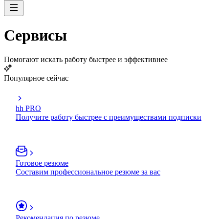
Сервисы
Помогают искать работу быстрее и эффективнее
Популярное сейчас
hh PRO
Получите работу быстрее с преимуществами подписки
Готовое резюме
Составим профессиональное резюме за вас
Рекомендация по резюме