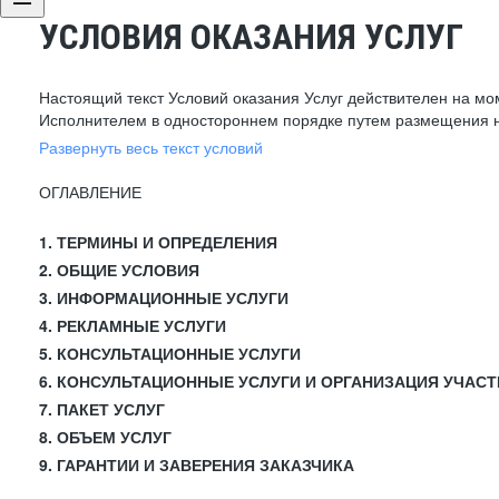
УСЛОВИЯ ОКАЗАНИЯ УСЛУГ
Настоящий текст Условий оказания Услуг действителен на мо
Исполнителем в одностороннем порядке путем размещения н
Развернуть весь текст условий
ОГЛАВЛЕНИЕ
1. ТЕРМИНЫ И ОПРЕДЕЛЕНИЯ
2. ОБЩИЕ УСЛОВИЯ
3. ИНФОРМАЦИОННЫЕ УСЛУГИ
4. РЕКЛАМНЫЕ УСЛУГИ
5. КОНСУЛЬТАЦИОННЫЕ УСЛУГИ
6. КОНСУЛЬТАЦИОННЫЕ УСЛУГИ И ОРГАНИЗАЦИЯ УЧАСТ
7. ПАКЕТ УСЛУГ
8. ОБЪЕМ УСЛУГ
9. ГАРАНТИИ И ЗАВЕРЕНИЯ ЗАКАЗЧИКА