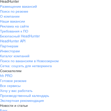
HeadHunter
Размещение вакансий
Поиск по резюме
О компании
Наши вакансии
Реклама на сайте
Требования к ПО
Безопасный HeadHunter
HeadHunter API
Партнерам
Инвесторам
Каталог компаний
Поиск по вакансиям в Новоозерном
Сетка: соцсеть для нетворкинга
Соискателям
hh PRO
Готовое резюме
Все сервисы
Хочу у вас работать
Производственный календарь
Экспертная рекомендация
Новости и статьи
Блог