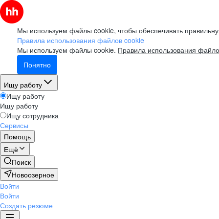
Мы используем файлы cookie, чтобы обеспечивать правильну
Правила использования файлов cookie
Мы используем файлы cookie.
Правила использования файло
Понятно
Ищу работу
Ищу работу
Ищу работу
Ищу сотрудника
Сервисы
Помощь
Ещё
Поиск
Новоозерное
Войти
Войти
Создать резюме