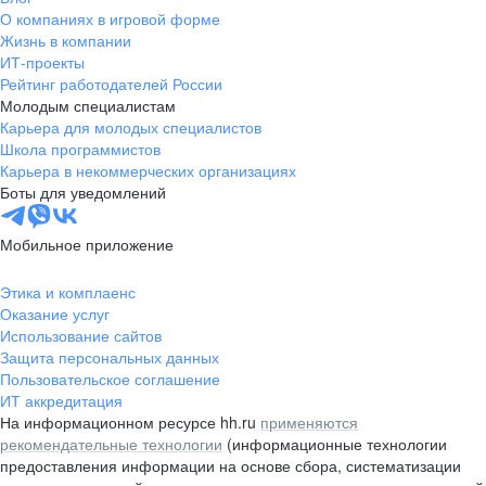
О компаниях в игровой форме
Жизнь в компании
ИТ-проекты
Рейтинг работодателей России
Молодым специалистам
Карьера для молодых специалистов
Школа программистов
Карьера в некоммерческих организациях
Боты для уведомлений
Мобильное приложение
Этика и комплаенс
Оказание услуг
Использование сайтов
Защита персональных данных
Пользовательское соглашение
ИТ аккредитация
На информационном ресурсе hh.ru
применяются
рекомендательные технологии
(информационные технологии
предоставления информации на основе сбора, систематизации